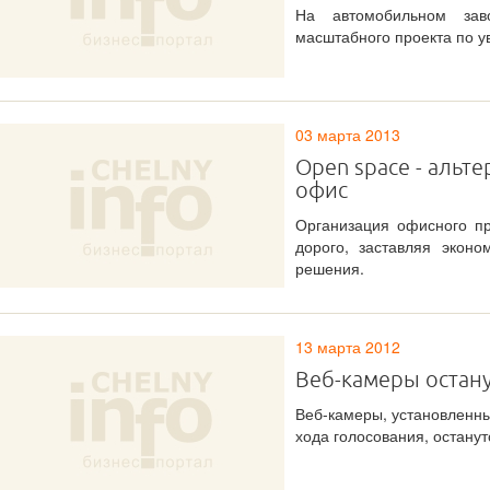
На автомобильном за
масштабного проекта по 
03 марта 2013
Open space - альт
офис
Организация офисного пр
дорого, заставляя эконо
решения.
13 марта 2012
Веб-камеры остану
Веб-камеры, установленны
хода голосования, останут