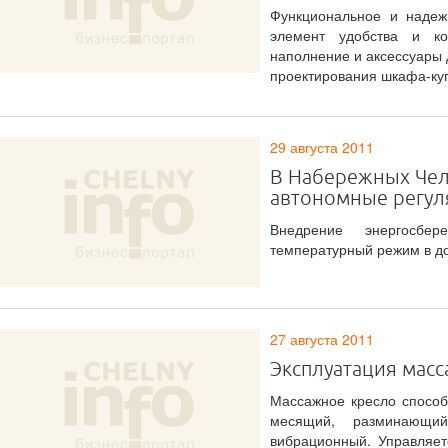
Функциональное и надеж
элемент удобства и ко
наполнение и аксессуары
проектирования шкафа-купе
29 августа 2011
В Набережных Чел
автономные регул
Внедрение энергосбер
температурный режим в до
27 августа 2011
Эксплуатация масс
Массажное кресло способ
месящий, разминающи
вибрационный. Управляет