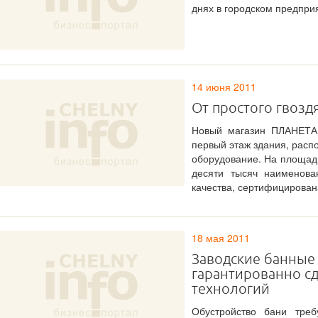
днях в городском предпри
14 июня 2011
От простого гвозд
Новый магазин ПЛАНЕТА.
первый этаж здания, расп
оборудование. На площад
десяти тысяч наименова
качества, сертифицирова
18 мая 2011
Заводские банные 
гарантированно с
технологий
Обустройство бани тре