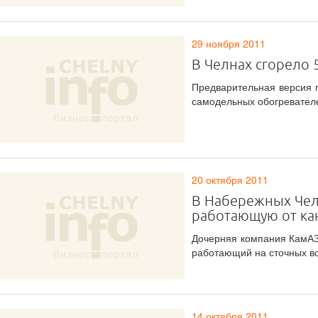
29 ноября 2011
В Челнах сгорело 
Предварительная версия 
самодельных обогревател
20 октября 2011
В Набережных Чел
работающую от ка
Дочерняя компания КамАЗ
работающий на сточных во
14 октября 2011