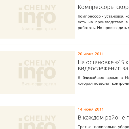
Компрессоры скор
Компрессор - установка, 
есть на производствах в
работать. Но производить 
20 июня 2011
На остановке «45 
видеослежения за
В ближайшее время в На
которая позволит контрол
14 июня 2011
В каждом районе г
Третью поливально-убор