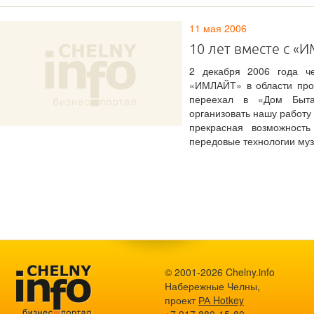
11 мая 2006
10 лет вместе с «
2 декабря 2006 года ч
«ИМЛАЙТ» в области прои
переехал в «Дом Быта
организовать нашу работу
прекрасная возможност
передовые технологии муз
© 2001-2026 Chelny.info
Набережные Челны,
проект
РА Hotkey