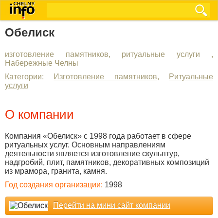
Обелиск
изготовление памятников, ритуальные услуги ,
Набережные Челны
Категории:
Изготовление памятников
,
Ритуальные
услуги
О компании
Компания «Обелиск» с 1998 года работает в сфере
ритуальных услуг. Основным направлениям
деятельности является изготовление скульптур,
надгробий, плит, памятников, декоративных композиций
из мрамора, гранита, камня.
Год создания организации:
1998
Перейти на мини сайт компании