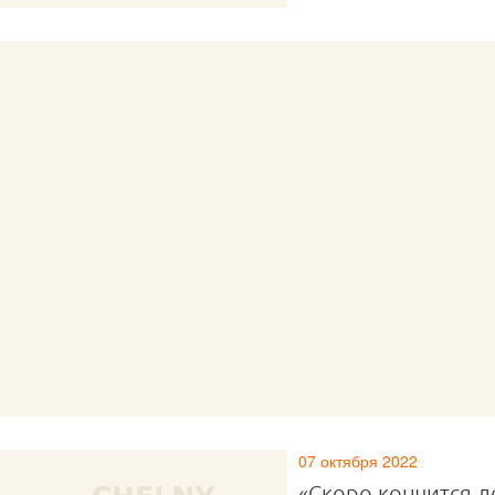
07 октября 2022
«Скоро кончится л