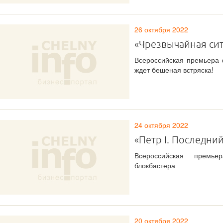
26 октября 2022
«Чрезвычайная си
Всероссийская премьера 
ждет бешеная встряска!
24 октября 2022
«Петр I. Последни
Всероссийская премьер
блокбастера
20 октября 2022