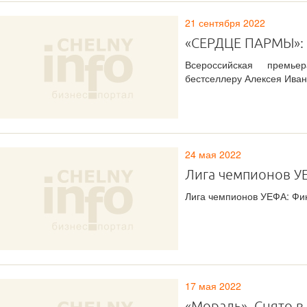
21 сентября 2022
«СЕРДЦЕ ПАРМЫ»: 
Всероссийская премь
бестселлеру Алексея Ива
24 мая 2022
Лига чемпионов У
Лига чемпионов УЕФА: Фин
17 мая 2022
«Мораль». Снято в