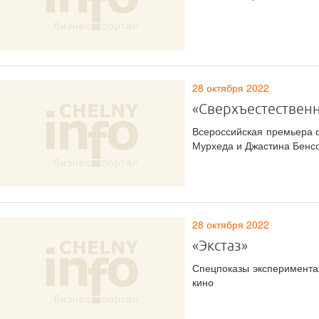
28 октября 2022
«Сверхъестественн
Всероссийская премьера 
Мурхеда и Джастина Бенс
28 октября 2022
«Экстаз»
Спецпоказы эксперимента
кино