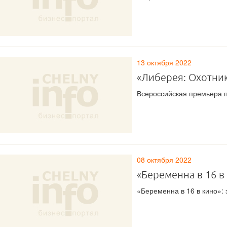
13 октября 2022
«Либерея: Охотни
Всероссийская премьера 
08 октября 2022
«Беременна в 16 в
«Беременна в 16 в кино»: 