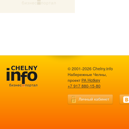
© 2001-2026 Chelny.info
Набережные Челны,
проект
РА Hotkey
+7 917 880-15-80
Личный кабинет