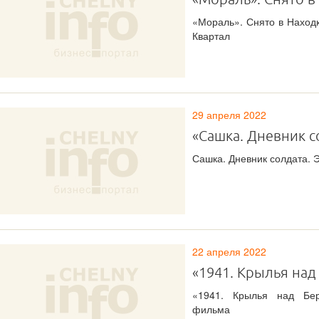
«Мораль». Снято в Находк
Квартал
29 апреля 2022
«Сашка. Дневник с
Сашка. Дневник солдата. Э
22 апреля 2022
«1941. Крылья на
«1941. Крылья над Бер
фильма