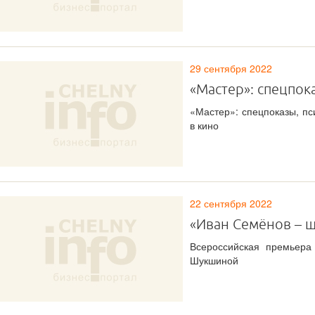
29 сентября 2022
«Мастер»: спецпо
«Мастер»: спецпоказы, п
в кино
22 сентября 2022
«Иван Семёнов – 
Всероссийская премьера
Шукшиной