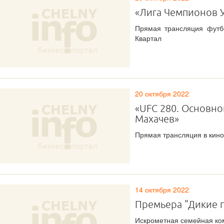
«Лига Чемпионов 
Прямая трансляция футб
Квартал
20 октября 2022
«UFC 280. Основно
Махачев»
Прямая трансляция в кино
14 октября 2022
Премьера "Дикие 
Искрометная семейная ко