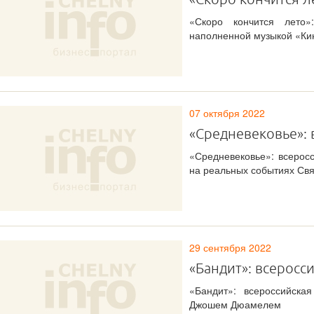
«Скоро кончится лето»
наполненной музыкой «Ки
07 октября 2022
«Средневековье»: 
«Средневековье»: всерос
на реальных событиях Св
29 сентября 2022
«Бандит»: всеросс
«Бандит»: всероссийск
Джошем Дюамелем