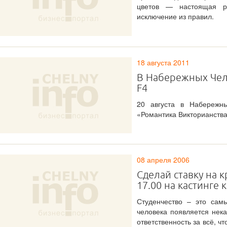
цветов — настоящая р
исключение из правил.
18 августа 2011
В Набережных Чел
F4
20 августа в Набережны
«Романтика Викторианства
08 апреля 2006
Сделай ставку на к
17.00 на кастинге 
Студенчество – это сам
человека появляется нека
ответственность за всё, ч