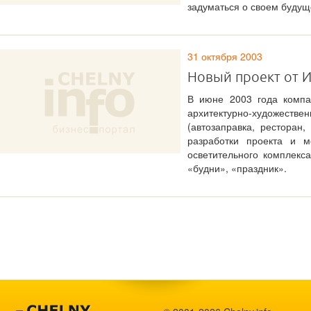
задуматься о своем будущ
31 октября 2003
Новый проект от 
В июне 2003 года компа
архитектурно-художе
(автозаправка, ресторан,
разработки проекта и м
осветительного комплекс
«будни», «праздник».