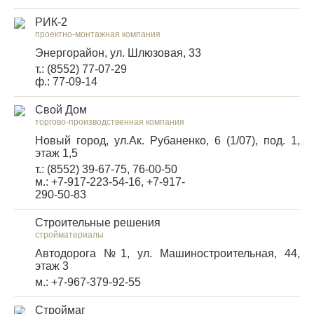
РИК-2
проектно-монтажная компания
Энергорайон, ул. Шлюзовая, 33
т.: (8552) 77-07-29
ф.: 77-09-14
Свой Дом
торгово-производственная компания
Новый город, ул.Ак. Рубаненко, 6 (1/07), под. 1,
этаж 1,5
т.: (8552) 39-67-75, 76-00-50
м.: +7-917-223-54-16, +7-917-
290-50-83
Строительные решения
стройматериалы
Автодорога №1, ул. Машиностроительная, 44,
этаж 3
м.: +7-967-379-92-55
Строймаг