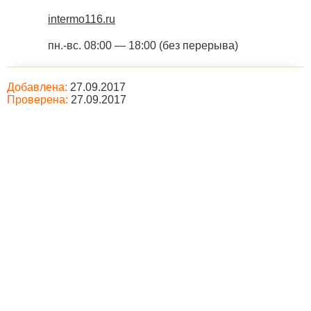
intermo116.ru
пн.-вс. 08:00 — 18:00 (без перерыва)
Добавлена:
27.09.2017
Проверена:
27.09.2017