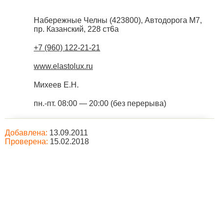
Набережные Челны
(
423800
),
Автодорога М7,
пр. Казанский, 228 ст6а
+7 (960) 122-21-21
www.elastolux.ru
Михеев Е.Н.
пн.-пт. 08:00 — 20:00 (без перерыва)
Добавлена:
13.09.2011
Проверена:
15.02.2018