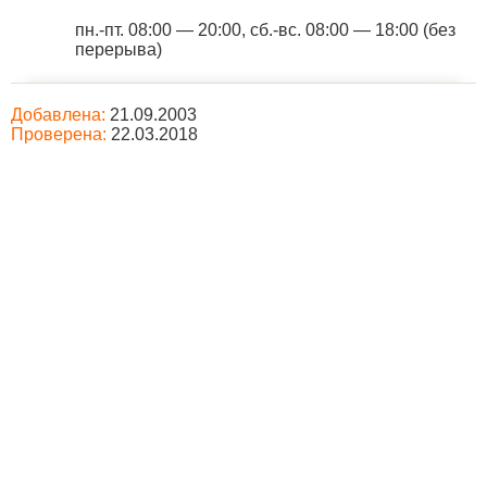
пн.-пт. 08:00 — 20:00, сб.-вс. 08:00 — 18:00 (без
перерыва)
Добавлена:
21.09.2003
Проверена:
22.03.2018