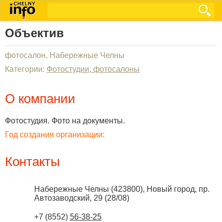
Объектив
фотосалон, Набережные Челны
Категории:
Фотостудии, фотосалоны
О компании
Фотостудия. Фото на документы.
Год создания организации:
Контакты
Набережные Челны
(
423800
),
Новый город, пр.
Автозаводский, 29 (28/08)
+7 (8552)
56-38-25