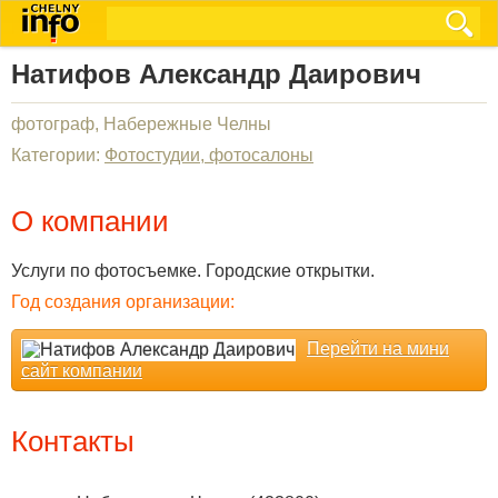
Натифов Александр Даирович
фотограф, Набережные Челны
Категории:
Фотостудии, фотосалоны
О компании
Услуги по фотосъемке. Городские открытки.
Год создания организации:
Перейти на мини
сайт компании
Контакты