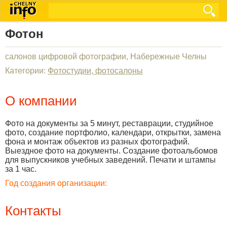
Фотон
салонов цифровой фотографии, Набережные Челны
Категории:
Фотостудии, фотосалоны
О компании
Фото на документы за 5 минут, реставрации, студийное
фото, создание портфолио, календари, открытки, замена
фона и монтаж объектов из разных фотографий.
Выездное фото на документы. Создание фотоальбомов
для выпускников учебных заведений. Печати и штампы
за 1 час.
Год создания организации:
Контакты