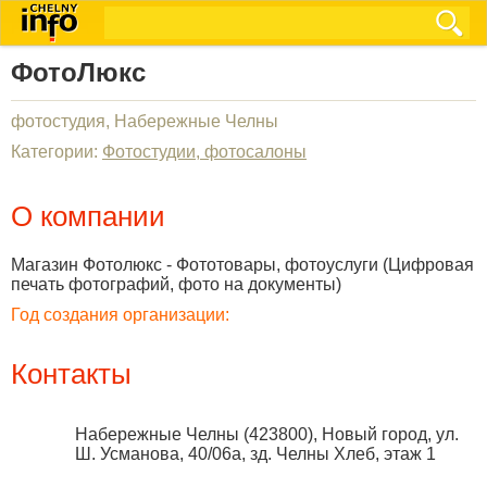
ФотоЛюкс
фотостудия, Набережные Челны
Категории:
Фотостудии, фотосалоны
О компании
Магазин Фотолюкс - Фототовары, фотоуслуги (Цифровая
печать фотографий, фото на документы)
Год создания организации:
Контакты
Набережные Челны
(
423800
),
Новый город, ул.
Ш. Усманова, 40/06а, зд. Челны Хлеб, этаж 1