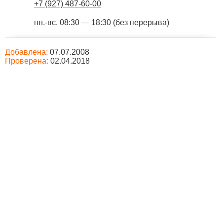
+7 (927) 487-60-00
пн.-вс. 08:30 — 18:30 (без перерыва)
Добавлена:
07.07.2008
Проверена:
02.04.2018