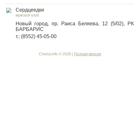
Сердцеедки
мужской клуб
Новый город, пр. Раиса Беляева, 12 (5/02), РК
БАРБАРИС
т.: (8552) 45-05-00
Chelny.info © 2026 |
Полная версия