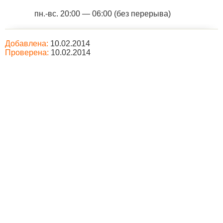
пн.-вс. 20:00 — 06:00 (без перерыва)
Добавлена:
10.02.2014
Проверена:
10.02.2014