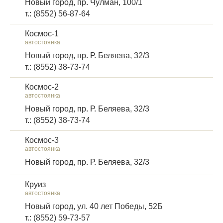
Новый город, пр. Чулман, 100/1
т.: (8552) 56-87-64
Космос-1
автостоянка
Новый город, пр. Р. Беляева, 32/3
т.: (8552) 38-73-74
Космос-2
автостоянка
Новый город, пр. Р. Беляева, 32/3
т.: (8552) 38-73-74
Космос-3
автостоянка
Новый город, пр. Р. Беляева, 32/3
Круиз
автостоянка
Новый город, ул. 40 лет Победы, 52Б
т.: (8552) 59-73-57