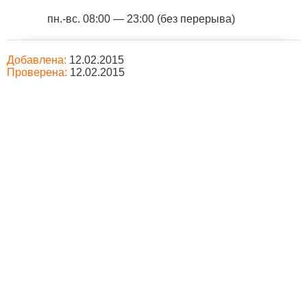
пн.-вс. 08:00 — 23:00 (без перерыва)
Добавлена:
12.02.2015
Проверена:
12.02.2015