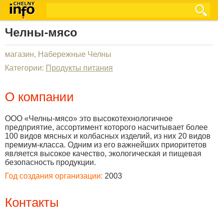
Челны-мясо
магазин, Набережные Челны
Категории:
Продукты питания
О компании
ООО «Челны-мясо» это высокотехнологичное
предприятие, ассортимент которого насчитывает более
100 видов мясных и колбасных изделий, из них 20 видов
премиум-класса. Одним из его важнейших приоритетов
является высокое качество, экологическая и пищевая
безопасность продукции.
Год создания организации:
2003
Контакты