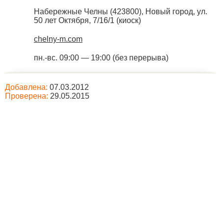
Набережные Челны
(
423800
),
Новый город, ул.
50 лет Октября, 7/16/1 (киоск)
chelny-m.com
пн.-вс. 09:00 — 19:00 (без перерыва)
Добавлена:
07.03.2012
Проверена:
29.05.2015