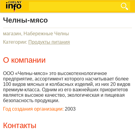
Челны-мясо
магазин, Набережные Челны
Категории:
Продукты питания
О компании
ООО «Челны-мясо» это высокотехнологичное
предприятие, ассортимент которого насчитывает более
100 видов мясных и колбасных изделий, из них 20 видов
премиум-класса. Одним из его важнейших приоритетов
является высокое качество, экологическая и пищевая
безопасность продукции.
Год создания организации:
2003
Контакты