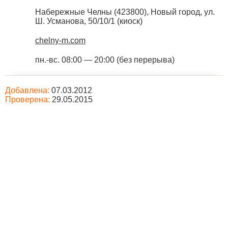
Набережные Челны
(
423800
),
Новый город, ул.
Ш. Усманова, 50/10/1 (киоск)
chelny-m.com
пн.-вс. 08:00 — 20:00 (без перерыва)
Добавлена:
07.03.2012
Проверена:
29.05.2015