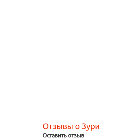
Отзывы о Зури
Оставить отзыв