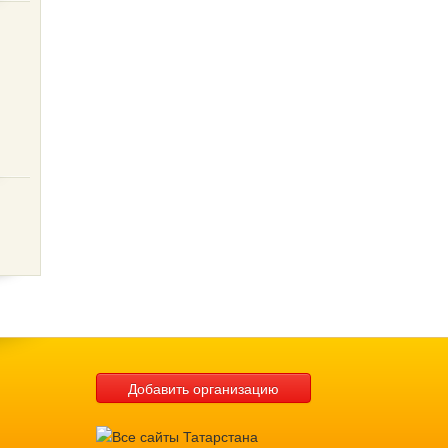
Добавить организацию