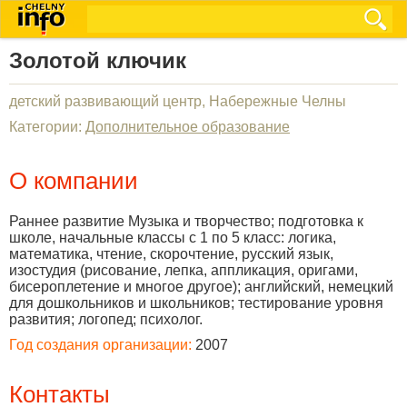
Золотой ключик
детский развивающий центр, Набережные Челны
Категории:
Дополнительное образование
О компании
Раннее развитие Музыка и творчество; подготовка к
школе, начальные классы с 1 по 5 класс: логика,
математика, чтение, скорочтение, русский язык,
изостудия (рисование, лепка, аппликация, оригами,
бисероплетение и многое другое); английский, немецкий
для дошкольников и школьников; тестирование уровня
развития; логопед; психолог.
Год создания организации:
2007
Контакты