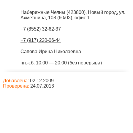
Набережные Челны
(
423800
),
Новый город, ул.
Ахметшина, 108 (60/03), офис 1
+7 (8552)
32-62-37
+7 (917) 220-06-44
Сапова Ирина Николаевна
пн.-сб. 10:00 — 20:00 (без перерыва)
Добавлена:
02.12.2009
Проверена:
24.07.2013