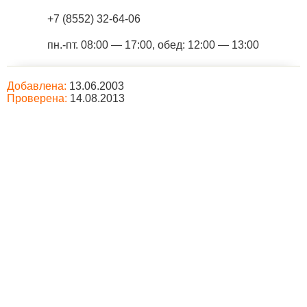
+7 (8552) 32-64-06
пн.-пт. 08:00 — 17:00, обед: 12:00 — 13:00
Добавлена:
13.06.2003
Проверена:
14.08.2013