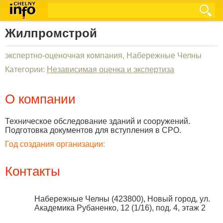
Жилпромстрой
экспертно-оценочная компания, Набережные Челны
Категории:
Независимая оценка и экспертиза
О компании
Техническое обследование зданий и сооружений.
Подготовка документов для вступления в СРО.
Год создания организации:
Контакты
Набережные Челны
(
423800
),
Новый город, ул.
Академика Рубаненко, 12 (1/16), под. 4, этаж 2