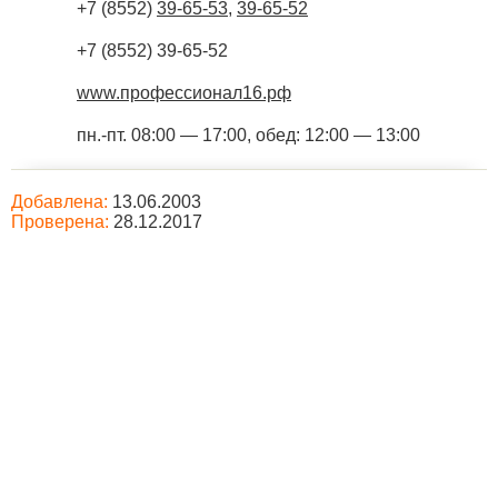
+7 (8552)
39-65-53
,
39-65-52
+7 (8552) 39-65-52
www.профессионал16.рф
пн.-пт. 08:00 — 17:00, обед: 12:00 — 13:00
Добавлена:
13.06.2003
Проверена:
28.12.2017