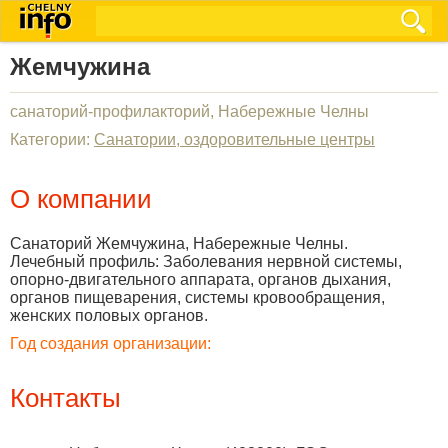
Жемчужина
санаторий-профилакторий, Набережные Челны
Категории:
Санатории, оздоровительные центры
О компании
Санаторий Жемчужина, Набережные Челны.
Лечебный профиль: Заболевания нервной системы,
опорно-двигательного аппарата, органов дыхания,
органов пищеварения, системы кровообращения,
женских половых органов.
Год создания организации:
Контакты