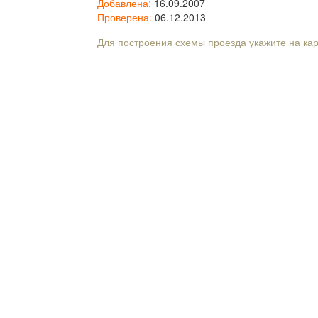
Добавлена:
16.09.2007
Проверена:
06.12.2013
Для построения схемы проезда укажите на ка