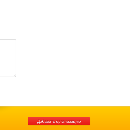
Добавить организацию