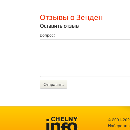
Отзывы о Зенден
Оставить отзыв
Вопрос:
Отправить
© 2001-2026
Набережны