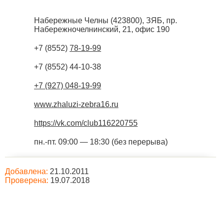
Набережные Челны
(
423800
),
ЗЯБ, пр.
Набережночелнинский, 21, офис 190
+7 (8552)
78-19-99
+7 (8552) 44-10-38
+7 (927) 048-19-99
www.zhaluzi-zebra16.ru
https://vk.com/club116220755
пн.-пт. 09:00 — 18:30 (без перерыва)
Добавлена:
21.10.2011
Проверена:
19.07.2018