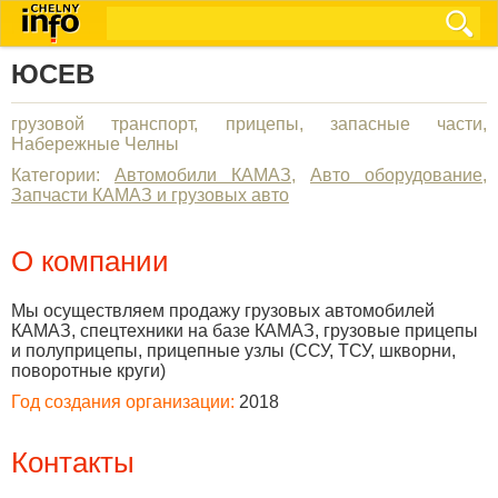
ЮСЕВ
грузовой транспорт, прицепы, запасные части,
Набережные Челны
Категории:
Автомобили КАМАЗ
,
Авто оборудование
,
Запчасти КАМАЗ и грузовых авто
О компании
Мы осуществляем продажу грузовых автомобилей
КАМАЗ, спецтехники на базе КАМАЗ, грузовые прицепы
и полуприцепы, прицепные узлы (ССУ, ТСУ, шкворни,
поворотные круги)
Год создания организации:
2018
Контакты