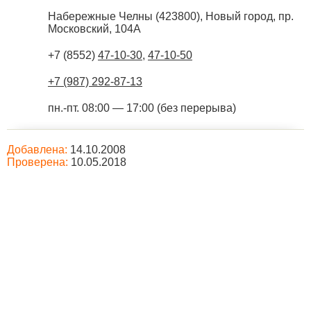
Набережные Челны
(
423800
),
Новый город, пр.
Московский, 104А
+7 (8552)
47-10-30
,
47-10-50
+7 (987) 292-87-13
пн.-пт. 08:00 — 17:00 (без перерыва)
Добавлена:
14.10.2008
Проверена:
10.05.2018