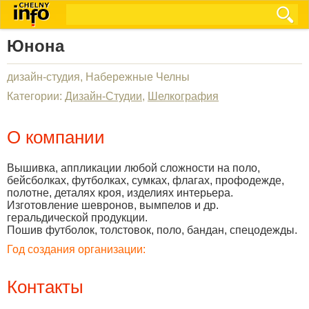
Юнона
дизайн-студия, Набережные Челны
Категории:
Дизайн-Студии
,
Шелкография
О компании
Вышивка, аппликации любой сложности на поло,
бейсболках, футболках, сумках, флагах, профодежде,
полотне, деталях кроя, изделиях интерьера.
Изготовление шевронов, вымпелов и др.
геральдической продукции.
Пошив футболок, толстовок, поло, бандан, спецодежды.
Год создания организации:
Контакты