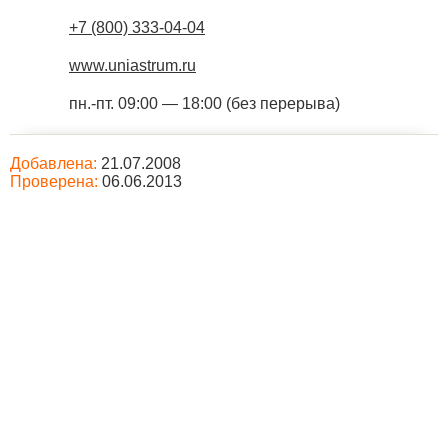
+7 (800) 333-04-04
www.uniastrum.ru
пн.-пт. 09:00 — 18:00 (без перерыва)
Добавлена:
21.07.2008
Проверена:
06.06.2013