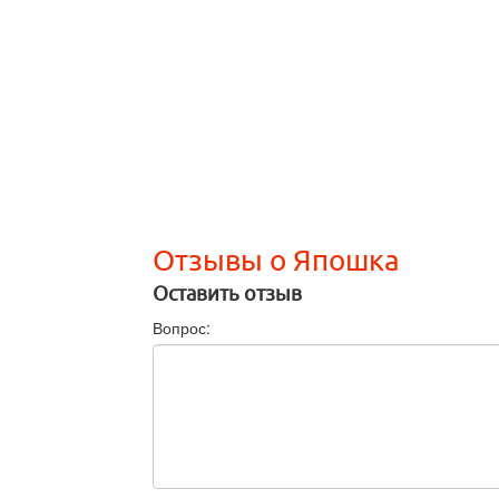
Отзывы о Япошка
Оставить отзыв
Вопрос: