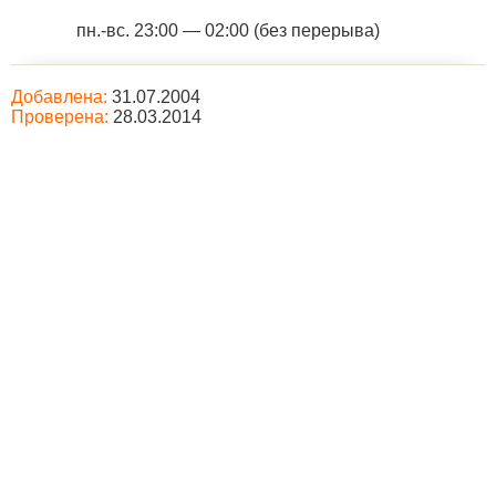
пн.-вс. 23:00 — 02:00 (без перерыва)
Добавлена:
31.07.2004
Проверена:
28.03.2014