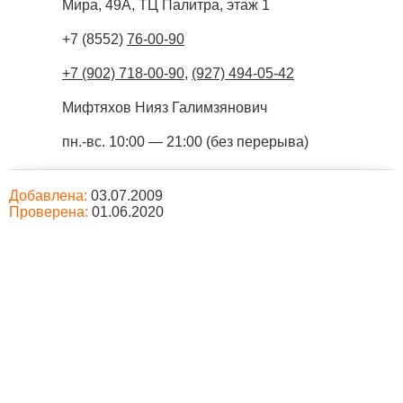
Мира, 49А, ТЦ Палитра, этаж 1
+7 (8552)
76-00-90
+7 (902) 718-00-90
,
(927) 494-05-42
Мифтяхов Нияз Галимзянович
пн.-вс. 10:00 — 21:00 (без перерыва)
Добавлена:
03.07.2009
Проверена:
01.06.2020