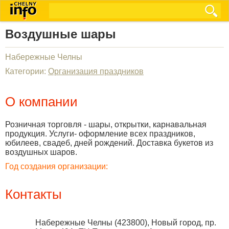
Воздушные шары
Набережные Челны
Категории:
Организация праздников
О компании
Розничная торговля - шары, открытки, карнавальная
продукция. Услуги- оформление всех праздников,
юбилеев, свадеб, дней рождений. Доставка букетов из
воздушных шаров.
Год создания организации:
Контакты
Набережные Челны
(
423800
),
Новый город, пр.