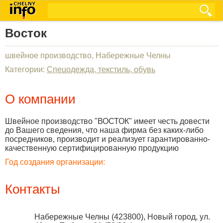
Восток
швейное производство, Набережные Челны
Категории:
Спецодежда, текстиль, обувь
О компании
Швейное производство "ВОСТОК" имеет честь довести
до Вашего сведения, что наша фирма без каких-либо
посредников, производит и реализует гарантированно-
качественную сертифицированную продукцию
Год создания организации:
Контакты
Набережные Челны
(
423800
),
Новый город, ул.