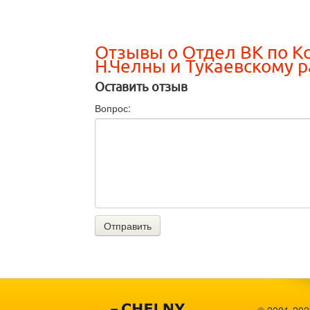
Отзывы о Отдел ВК по К
Н.Челны и Тукаевскому 
Оставить отзыв
Вопрос:
Отправить