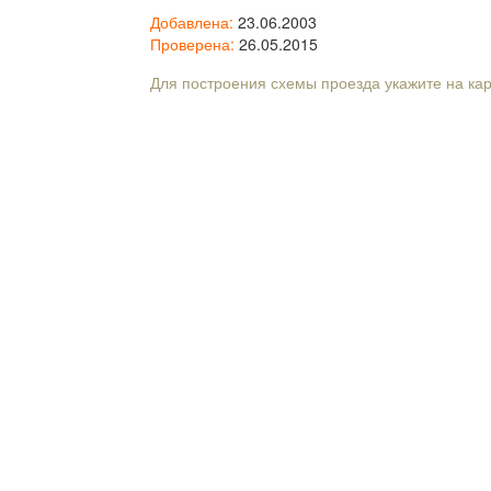
Добавлена:
23.06.2003
Проверена:
26.05.2015
Для построения схемы проезда укажите на ка