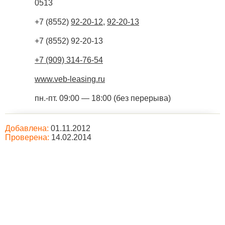
0513
+7 (8552)
92-20-12
,
92-20-13
+7 (8552) 92-20-13
+7 (909) 314-76-54
www.veb-leasing.ru
пн.-пт. 09:00 — 18:00 (без перерыва)
Добавлена:
01.11.2012
Проверена:
14.02.2014