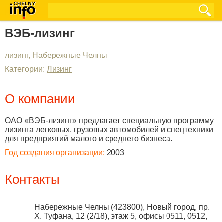
ВЭБ-лизинг
лизинг, Набережные Челны
Категории:
Лизинг
О компании
ОАО «ВЭБ-лизинг» предлагает специальную программу
лизинга легковых, грузовых автомобилей и спецтехники
для предприятий малого и среднего бизнеса.
Год создания организации:
2003
Контакты
Набережные Челны
(
423800
),
Новый город, пр.
Х. Туфана, 12 (2/18), этаж 5, офисы 0511, 0512,