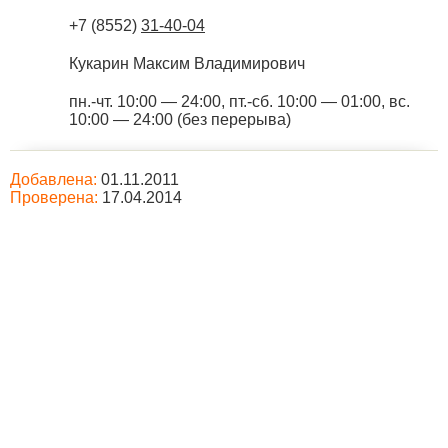
+7 (8552)
31-40-04
Кукарин Максим Владимирович
пн.-чт. 10:00 — 24:00, пт.-сб. 10:00 — 01:00, вс.
10:00 — 24:00 (без перерыва)
Добавлена:
01.11.2011
Проверена:
17.04.2014