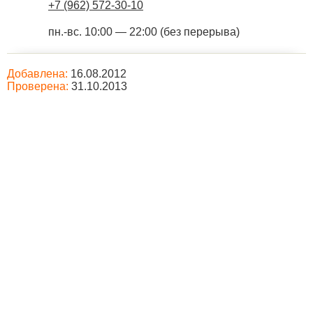
+7 (962) 572-30-10
пн.-вс. 10:00 — 22:00 (без перерыва)
Добавлена:
16.08.2012
Проверена:
31.10.2013