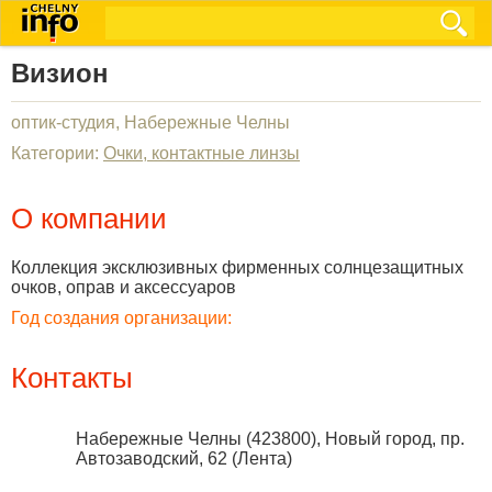
Визион
оптик-студия, Набережные Челны
Категории:
Очки, контактные линзы
О компании
Коллекция эксклюзивных фирменных солнцезащитных
очков, оправ и аксессуаров
Год создания организации:
Контакты
Набережные Челны
(
423800
),
Новый город, пр.
Автозаводский, 62 (Лента)