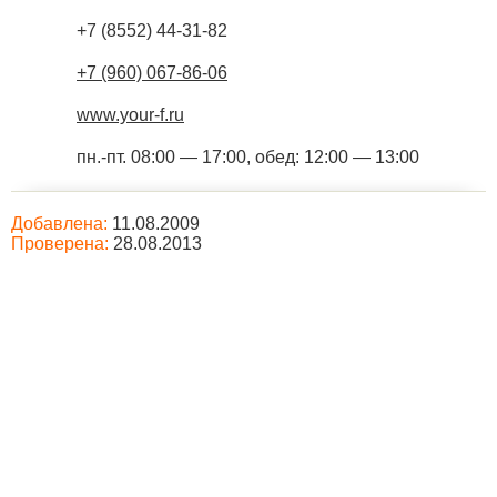
+7 (8552) 44-31-82
+7 (960) 067-86-06
www.your-f.ru
пн.-пт. 08:00 — 17:00, обед: 12:00 — 13:00
Добавлена:
11.08.2009
Проверена:
28.08.2013