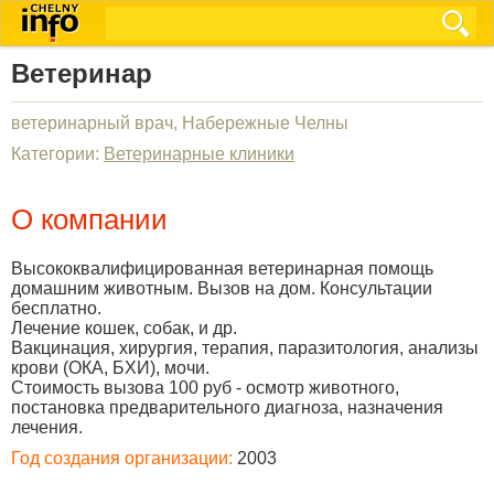
Ветеринар
ветеринарный врач, Набережные Челны
Категории:
Ветеринарные клиники
О компании
Высококвалифицированная ветеринарная помощь
домашним животным. Вызов на дом. Консультации
бесплатно.
Лечение кошек, собак, и др.
Вакцинация, хирургия, терапия, паразитология, анализы
крови (ОКА, БХИ), мочи.
Стоимость вызова 100 руб - осмотр животного,
постановка предварительного диагноза, назначения
лечения.
Год создания организации:
2003