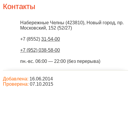
Контакты
Набережные Челны
(
423810
),
Новый город, пр.
Московский, 152 (52/27)
+7 (8552)
31-54-00
+7 (952) 038-58-00
пн.-вс. 06:00 — 22:00 (без перерыва)
Добавлена:
16.06.2014
Проверена:
07.10.2015