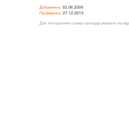
Добавлена:
02.06.2009
Проверена:
27.12.2013
Для построения схемы проезда укажите на ка