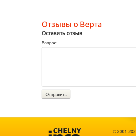
Отзывы о Верта
Оставить отзыв
Вопрос:
Отправить
© 2001-2026