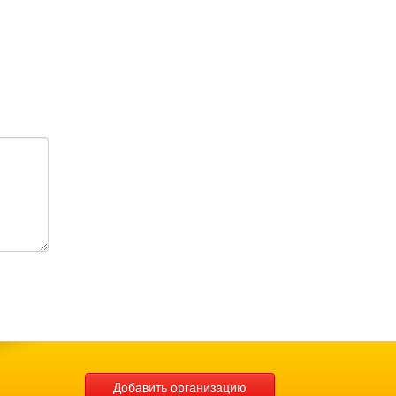
Добавить организацию