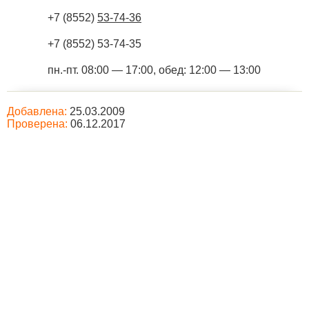
+7 (8552)
53-74-36
+7 (8552) 53-74-35
пн.-пт. 08:00 — 17:00, обед: 12:00 — 13:00
Добавлена:
25.03.2009
Проверена:
06.12.2017