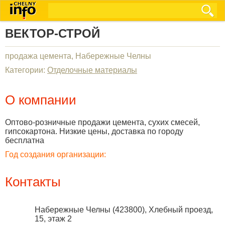
ВЕКТОР-СТРОЙ
продажа цемента, Набережные Челны
Категории:
Отделочные материалы
О компании
Оптово-розничные продажи цемента, сухих смесей,
гипсокартона. Низкие цены, доставка по городу
бесплатна
Год создания организации:
Контакты
Набережные Челны
(
423800
),
Хлебный проезд,
15, этаж 2