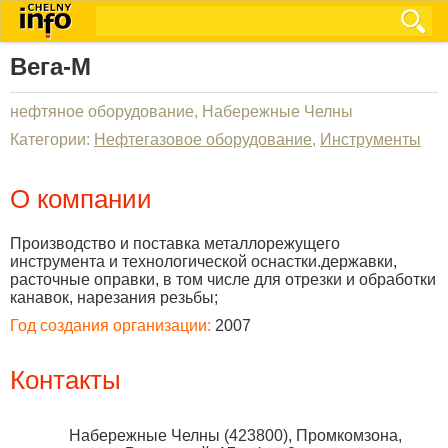
Вега-М
нефтяное оборудование, Набережные Челны
Категории:
Нефтегазовое оборудование
,
Инструменты
О компании
Производство и поставка металлорежущего
инструмента и технологической оснастки.державки,
расточные оправки, в том числе для отрезки и обработки
канавок, нарезания резьбы;
Год создания организации:
2007
Контакты
Набережные Челны
(
423800
),
Промкомзона,