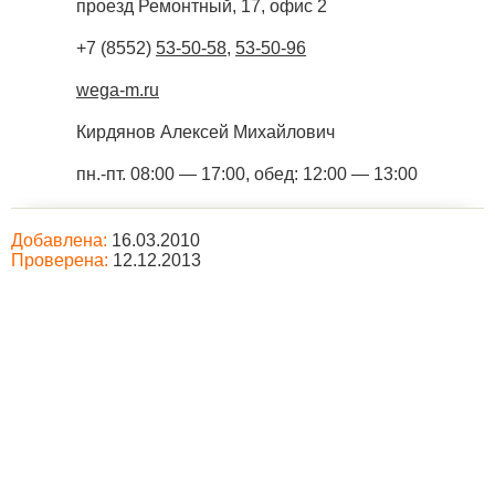
проезд Ремонтный, 17, офис 2
+7 (8552)
53-50-58
,
53-50-96
wega-m.ru
Кирдянов Алексей Михайлович
пн.-пт. 08:00 — 17:00, обед: 12:00 — 13:00
Добавлена:
16.03.2010
Проверена:
12.12.2013