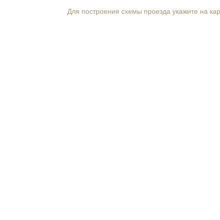
Для построения схемы проезда укажите на ка