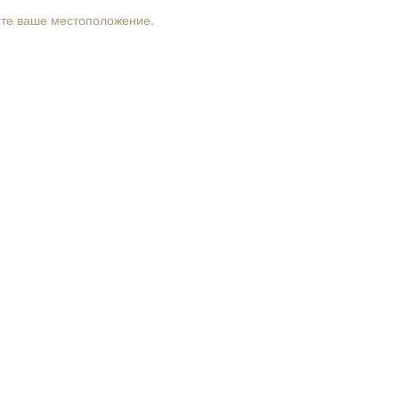
рте ваше местоположение.