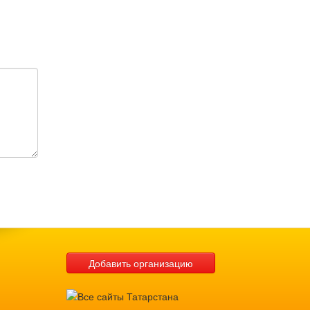
Добавить организацию