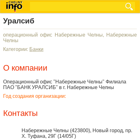
Уралсиб
операционный офис Набережные Челны, Набережные
Челны
Категории:
Банки
О компании
Операционный офис "Набережные Челны" Филиала
ПАО "БАНК УРАЛСИБ" в г. Набережные Челны
Год создания организации:
Контакты
Набережные Челны
(
423800
),
Новый город, пр.
Х. Туфана, 29Г (14/05Г)