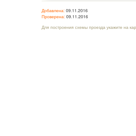
Добавлена:
09.11.2016
Проверена:
09.11.2016
Для построения схемы проезда укажите на ка