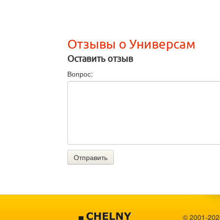
Отзывы о Универсам
Оставить отзыв
Вопрос:
Отправить
© 2001-2026