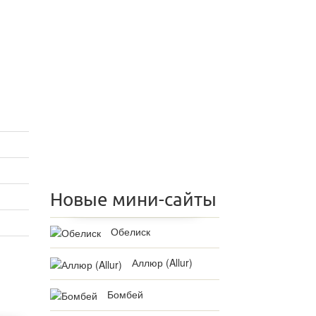
Новые мини-сайты
Обелиск
Аллюр (Allur)
Бомбей