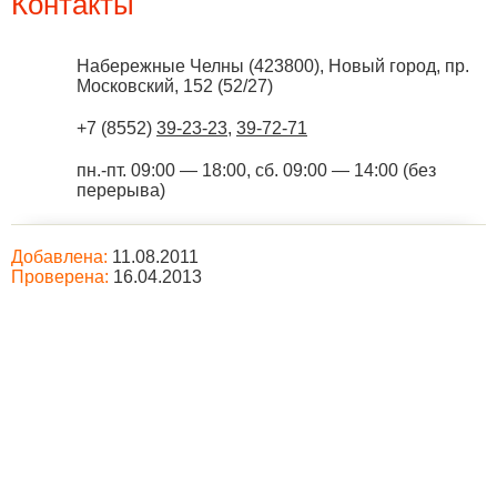
Контакты
Набережные Челны
(
423800
),
Новый город, пр.
Московский, 152 (52/27)
+7 (8552)
39-23-23
,
39-72-71
пн.-пт. 09:00 — 18:00, сб. 09:00 — 14:00 (без
перерыва)
Добавлена:
11.08.2011
Проверена:
16.04.2013