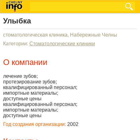
Улыбка
стоматологическая клиника, Набережные Челны
Категории:
Стоматологические клиники
О компании
лечение зубов;
протезирование зубов;
квалифицированный персонал;
импортные материалы;
доступные цены
квалифицированный персонал;
импортные материалы;
доступные цены
Год создания организации:
2002