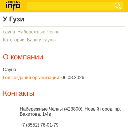
У Гузи
сауна, Набережные Челны
Категории:
Бани и сауны
О компании
Сауна
Год создания организации:
06.08.2026
Контакты
Набережные Челны
(
423800
),
Новый город, пр.
Вахитова, 1/4в
+7 (8552)
76-01-79