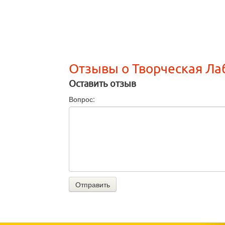
Отзывы о Творческая Ла
Оставить отзыв
Вопрос:
Отправить