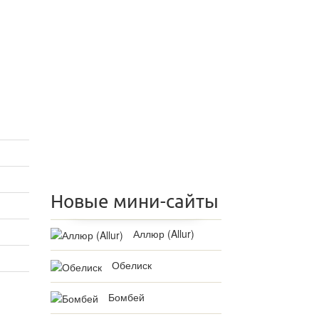
Новые мини-сайты
Аллюр (Allur)
Обелиск
Бомбей