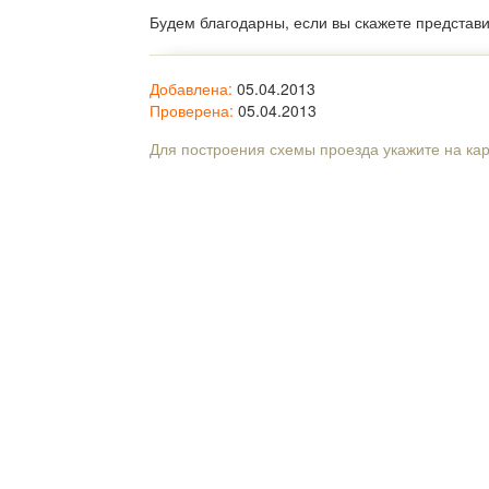
Будем благодарны, если вы скажете представ
Добавлена:
05.04.2013
Проверена:
05.04.2013
Для построения схемы проезда укажите на ка