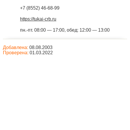
+7 (8552) 46-68-99
https://tukai-crb.ru
пн.-пт. 08:00 — 17:00, обед: 12:00 — 13:00
Добавлена:
08.08.2003
Проверена:
01.03.2022