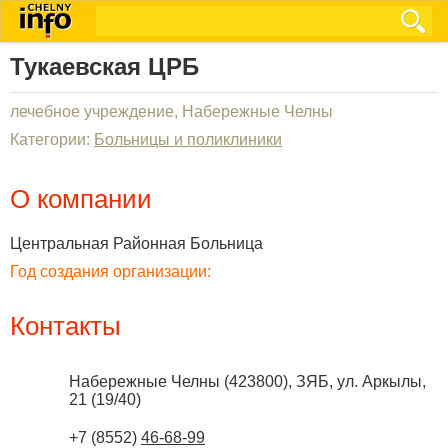
Тукаевская ЦРБ
лечебное учреждение, Набережные Челны
Категории:
Больницы и поликлиники
О компании
Центральная Районная Больница
Год создания организации:
Контакты
Набережные Челны
(
423800
),
ЗЯБ, ул. Аркылы,
21 (19/40)
+7 (8552)
46-68-99