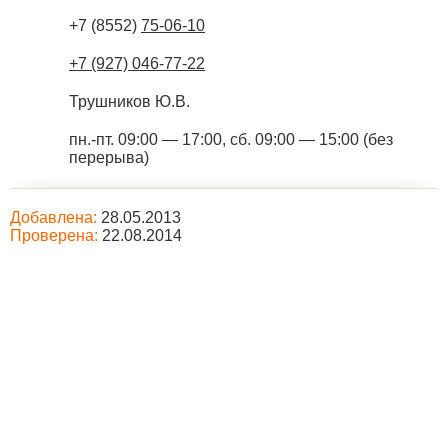
+7 (8552)
75-06-10
+7 (927) 046-77-22
Трушников Ю.В.
пн.-пт. 09:00 — 17:00, сб. 09:00 — 15:00 (без
перерыва)
Добавлена:
28.05.2013
Проверена:
22.08.2014