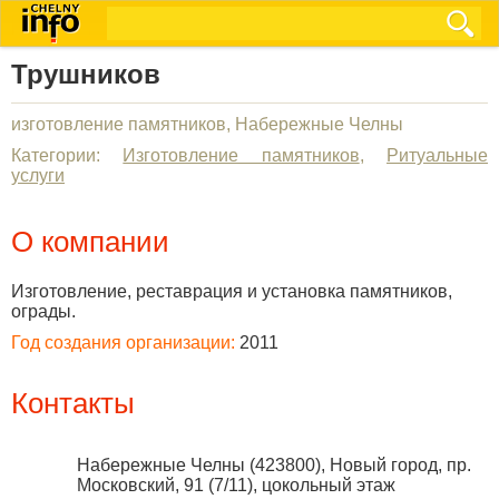
Трушников
изготовление памятников, Набережные Челны
Категории:
Изготовление памятников
,
Ритуальные
услуги
О компании
Изготовление, реставрация и установка памятников,
ограды.
Год создания организации:
2011
Контакты
Набережные Челны
(
423800
),
Новый город, пр.
Московский, 91 (7/11), цокольный этаж