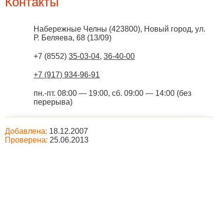
Контакты
Набережные Челны
(
423800
),
Новый город, ул.
Р. Беляева, 68 (13/09)
+7 (8552)
35-03-04
,
36-40-00
+7 (917) 934-96-91
пн.-пт. 08:00 — 19:00, сб. 09:00 — 14:00 (без
перерыва)
Добавлена:
18.12.2007
Проверена:
25.06.2013