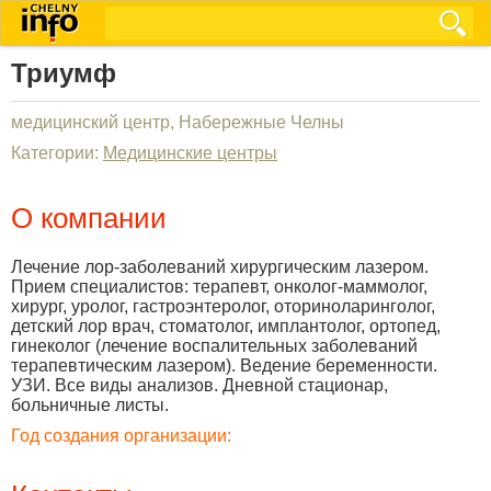
Триумф
медицинский центр, Набережные Челны
Категории:
Медицинские центры
О компании
Лечение лор-заболеваний хирургическим лазером.
Прием специалистов: терапевт, онколог-маммолог,
хирург, уролог, гастроэнтеролог, оториноларинголог,
детский лор врач, стоматолог, имплантолог, ортопед,
гинеколог (лечение воспалительных заболеваний
терапевтическим лазером). Ведение беременности.
УЗИ. Все виды анализов. Дневной стационар,
больничные листы.
Год создания организации: