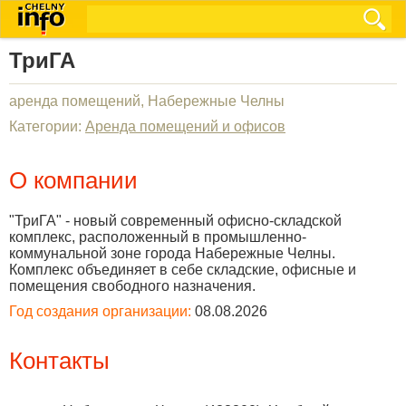
ТриГА
аренда помещений, Набережные Челны
Категории:
Аренда помещений и офисов
О компании
"ТриГА" - новый современный офисно-складской
комплекс, расположенный в промышленно-
коммунальной зоне города Набережные Челны.
Комплекс объединяет в себе складские, офисные и
помещения свободного назначения.
Год создания организации:
08.08.2026
Контакты